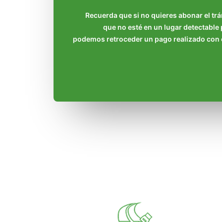
Recuerda que si no quieres abonar el trán
que no esté en un lugar detectable 
podemos retroceder un pago realizado con 