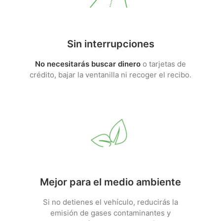
Sin interrupciones
No necesitarás buscar dinero
o tarjetas de
crédito, bajar la ventanilla ni recoger el recibo.
Mejor para el medio ambiente
Si no detienes el vehículo, reducirás la
emisión de gases contaminantes y