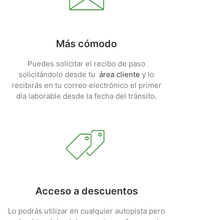
Más cómodo
Puedes solicitar el recibo de paso
solicitándolo desde tu
área cliente
y lo
recibirás en tu correo electrónico el primer
día laborable desde la fecha del tránsito.
Acceso a descuentos
Lo podrás utilizar en cualquier autopista pero