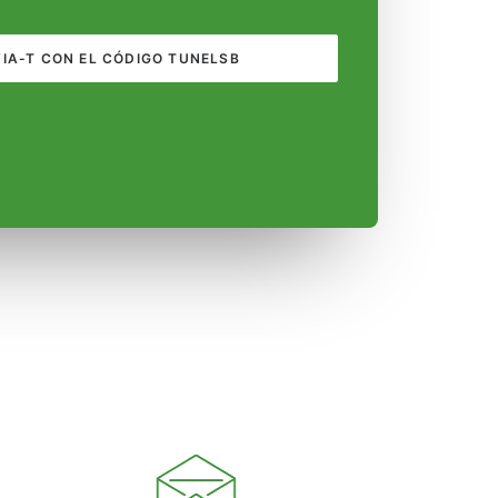
VIA-T CON EL CÓDIGO TUNELSB