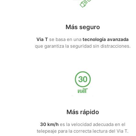
Más seguro
Via T
se basa en una
tecnología avanzada
que garantiza la seguridad sin distracciones.
Más rápido
30 km/h
es la velocidad adecuada en el
telepeaje para la correcta lectura del Via T.