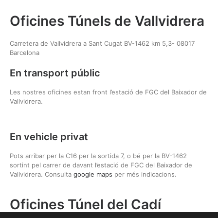
Oficines Túnels de Vallvidrera
Carretera de Vallvidrera a Sant Cugat BV-1462 km 5,3- 08017
Barcelona
En transport públic
Les nostres oficines estan front l’estació de FGC del Baixador de
Vallvidrera.
En vehicle privat
Pots arribar per la C16 per la sortida 7, o bé per la BV-1462
sortint pel carrer de davant l’estació de FGC del Baixador de
Vallvidrera. Consulta
google maps
per més indicacions.
Oficines Túnel del Cadí