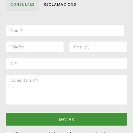
CONSULTES
RECLAMACIONS
ÀREA DE CLIENT