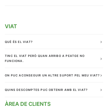
VIAT
QUÈ ÉS EL VIAT?
TINC EL VIAT PERÒ QUAN ARRIBO A PEATGE NO
FUNCIONA.
ON PUC ACONSEGUIR UN ALTRE SUPORT PEL MEU VIAT?
QUINS DESCOMPTES PUC OBTENIR AMB EL VIAT?
ÀREA DE CLIENTS