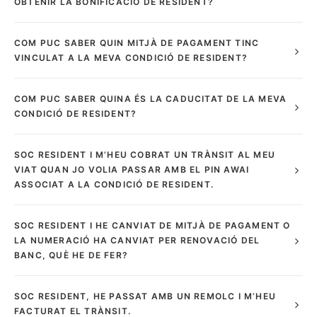
OBTENIR LA BONIFICACIÓ DE RESIDENT?
COM PUC SABER QUIN MITJÀ DE PAGAMENT TINC
VINCULAT A LA MEVA CONDICIÓ DE RESIDENT?
COM PUC SABER QUINA ÉS LA CADUCITAT DE LA MEVA
CONDICIÓ DE RESIDENT?
SOC RESIDENT I M’HEU COBRAT UN TRÀNSIT AL MEU
VIAT QUAN JO VOLIA PASSAR AMB EL PIN AWAI
ASSOCIAT A LA CONDICIÓ DE RESIDENT.
SOC RESIDENT I HE CANVIAT DE MITJÀ DE PAGAMENT O
LA NUMERACIÓ HA CANVIAT PER RENOVACIÓ DEL
BANC, QUÈ HE DE FER?
SOC RESIDENT, HE PASSAT AMB UN REMOLC I M’HEU
FACTURAT EL TRÀNSIT.