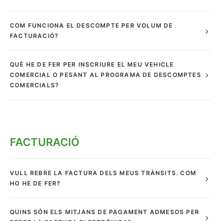
COM FUNCIONA EL DESCOMPTE PER VOLUM DE
FACTURACIÓ?
QUÈ HE DE FER PER INSCRIURE EL MEU VEHICLE
COMERCIAL O PESANT AL PROGRAMA DE DESCOMPTES
COMERCIALS?
FACTURACIÓ
VULL REBRE LA FACTURA DELS MEUS TRÀNSITS. COM
HO HE DE FER?
QUINS SÓN ELS MITJANS DE PAGAMENT ADMESOS PER