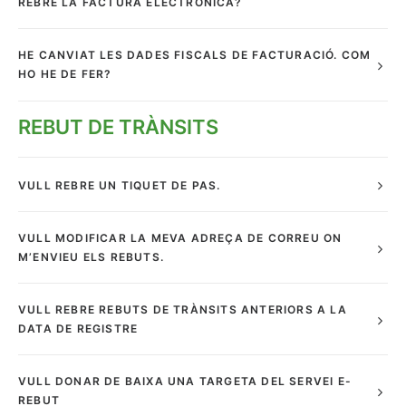
REBRE LA FACTURA ELECTRÒNICA?
HE CANVIAT LES DADES FISCALS DE FACTURACIÓ. COM
HO HE DE FER?
REBUT DE TRÀNSITS
VULL REBRE UN TIQUET DE PAS.
VULL MODIFICAR LA MEVA ADREÇA DE CORREU ON
M’ENVIEU ELS REBUTS.
VULL REBRE REBUTS DE TRÀNSITS ANTERIORS A LA
DATA DE REGISTRE
VULL DONAR DE BAIXA UNA TARGETA DEL SERVEI E-
REBUT