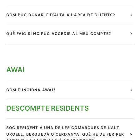
COM PUC DONAR-E D’ALTA A L’ÀREA DE CLIENTS?
QUÈ FAIG SI NO PUC ACCEDIR AL MEU COMPTE?
AWAI
COM FUNCIONA AWAI?
DESCOMPTE RESIDENTS
SOC RESIDENT A UNA DE LES COMARQUES DE L’ALT
URGELL, BERGUEDÀ O CERDANYA. QUÈ HE DE FER PER